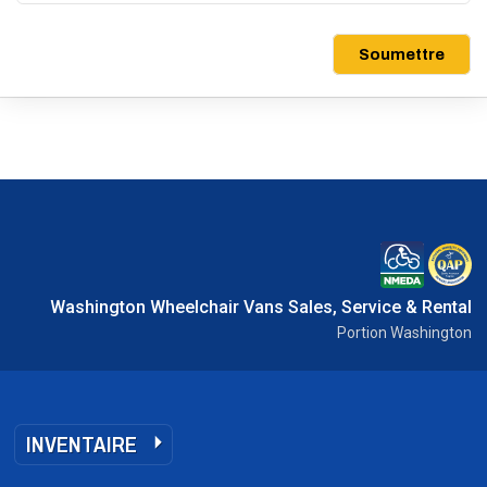
Soumettre
Washington Wheelchair Vans Sales, Service & Rental
Portion Washington
INVENTAIRE