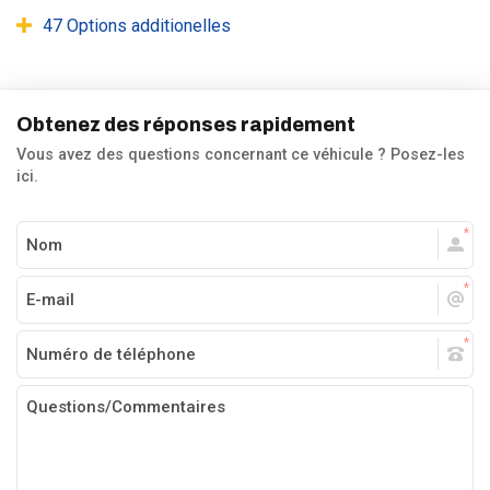
47 Options additionelles
Obtenez des réponses rapidement
Vous avez des questions concernant ce véhicule ? Posez-les
ici.