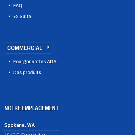
FAQ
+2 Suite
COMMERCIAL
Fourgonnettes ADA
Des produits
NOTRE EMPLACEMENT
Spokane, WA