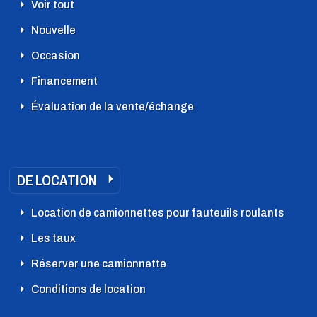
Voir tout
Nouvelle
Occasion
Financement
Évaluation de la vente/échange
DE LOCATION
Location de camionnettes pour fauteuils roulants
Les taux
Réserver une camionnette
Conditions de location