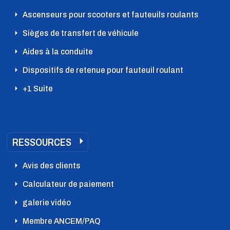
Ascenseurs pour scooters et fauteuils roulants
Sièges de transfert de véhicule
Aides à la conduite
Dispositifs de retenue pour fauteuil roulant
+1 Suite
RESSOURCES
Avis des clients
Calculateur de paiement
galerie vidéo
Membre ANCEM/PAQ