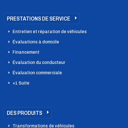
PRESTATIONS DE SERVICE
Entretien et réparation de véhicules
Évaluations à domicile
Financement
Évaluation du conducteur
Évaluation commerciale
+1 Suite
DES PRODUITS
Transformations de véhicules