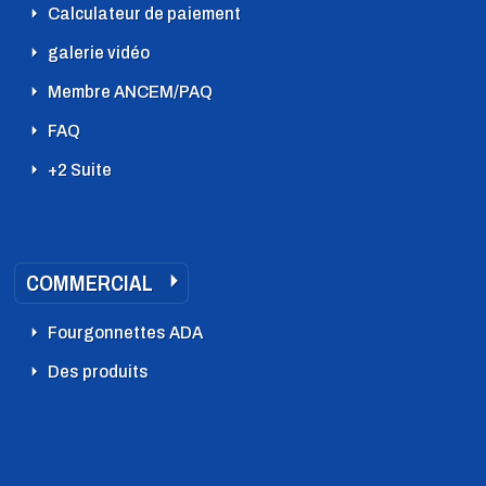
Calculateur de paiement
galerie vidéo
Membre ANCEM/PAQ
FAQ
+2 Suite
COMMERCIAL
Fourgonnettes ADA
Des produits