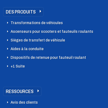
DES PRODUITS
Transformations de véhicules
Ascenseurs pour scooters et fauteuils roulants
Sièges de transfert de véhicule
Aides à la conduite
Dispositifs de retenue pour fauteuil roulant
+1 Suite
RESSOURCES
Avis des clients