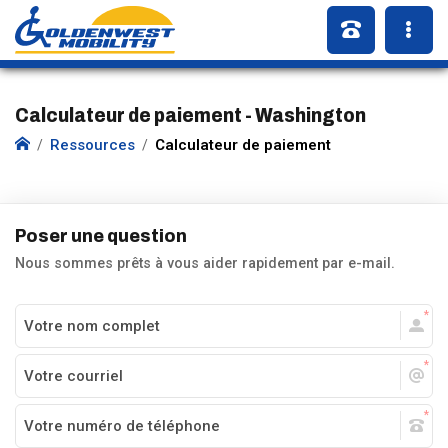
Calculateur de paiement - Washington
Ressources
Calculateur de paiement
Poser une question
Nous sommes prêts à vous aider rapidement par e-mail.