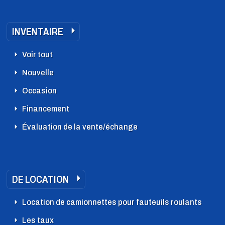
INVENTAIRE
Voir tout
Nouvelle
Occasion
Financement
Évaluation de la vente/échange
DE LOCATION
Location de camionnettes pour fauteuils roulants
Les taux