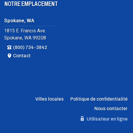
NOTRE EMPLACEMENT
Spokane, WA
1815 E. Francis Ave.
Spokane, WA 99208
(800) 734-3842
Contact
Villes locales
Politique de confidentialité
Nous contacter
Utilisateur en ligne