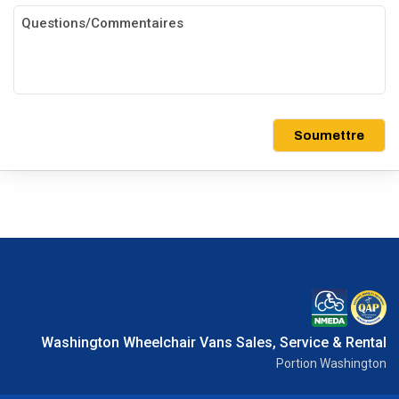
Soumettre
Washington Wheelchair Vans Sales, Service & Rental
Portion Washington