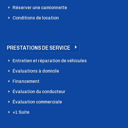
Réserver une camionnette
Conditions de location
PRESTATIONS DE SERVICE
Entretien et réparation de véhicules
Évaluations à domicile
Financement
Évaluation du conducteur
Évaluation commerciale
+1 Suite