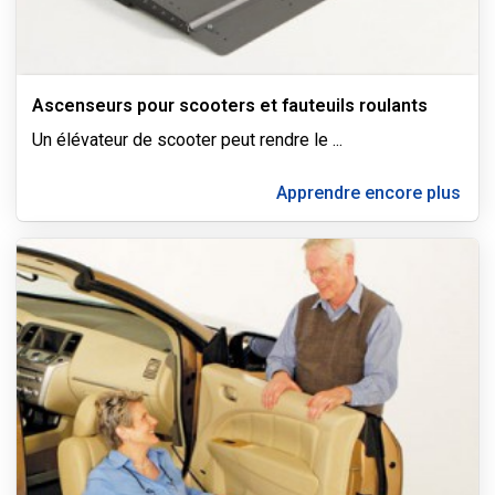
Ascenseurs pour scooters et fauteuils roulants
Un élévateur de scooter peut rendre le
...
Apprendre encore plus