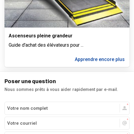
Ascenseurs pleine grandeur
Guide d'achat des élévateurs pour
...
Apprendre encore plus
Poser une question
Nous sommes prêts à vous aider rapidement par e-mail.