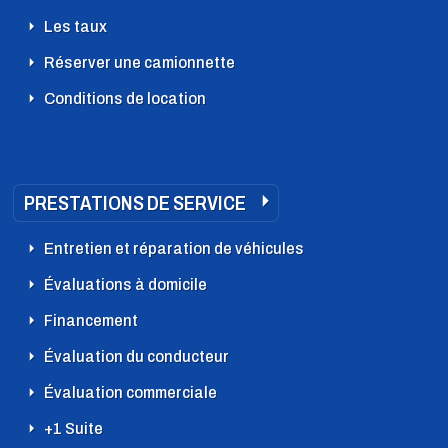
Les taux
Réserver une camionnette
Conditions de location
PRESTATIONS DE SERVICE
Entretien et réparation de véhicules
Évaluations à domicile
Financement
Évaluation du conducteur
Évaluation commerciale
+1 Suite