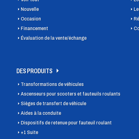
Nouvelle
Le
Occasion
Ré
Financement
Co
Évaluation de la vente/échange
DES PRODUITS
Transformations de véhicules
Ascenseurs pour scooters et fauteuils roulants
Sièges de transfert de véhicule
Aides à la conduite
Dispositifs de retenue pour fauteuil roulant
+1 Suite