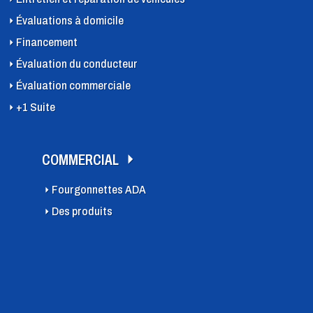
Évaluations à domicile
Financement
Évaluation du conducteur
Évaluation commerciale
+1 Suite
COMMERCIAL
Fourgonnettes ADA
Des produits