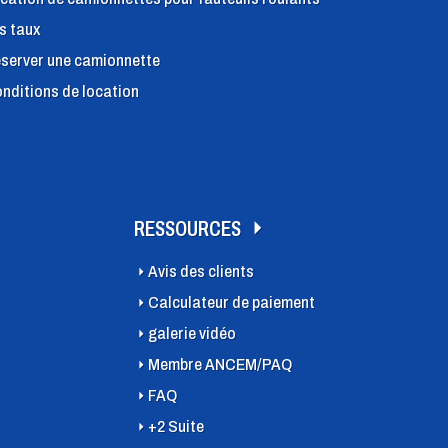
s taux
server une camionnette
nditions de location
RESSOURCES
Avis des clients
Calculateur de paiement
galerie vidéo
Membre ANCEM/PAQ
FAQ
+2 Suite