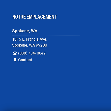
NOTRE EMPLACEMENT
Spokane, WA
1815 E. Francis Ave.
Spokane, WA 99208
(800) 734-3842
Contact