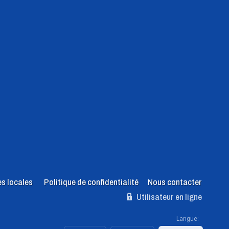
es locales
Politique de confidentialité
Nous contacter
Utilisateur en ligne
Langue: