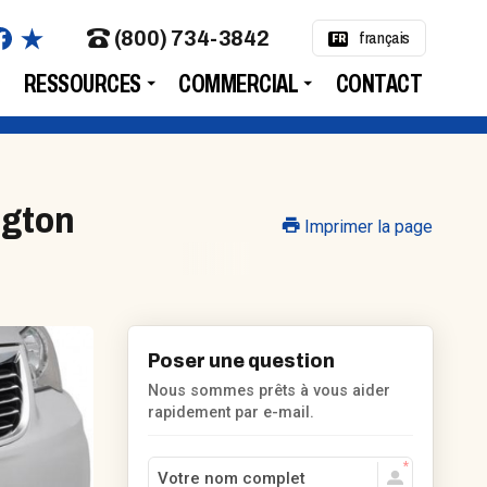
(800) 734-3842
français
FR
RESSOURCES
COMMERCIAL
CONTACT
ngton
Imprimer la page
Poser une question
Nous sommes prêts à vous aider
rapidement par e-mail.