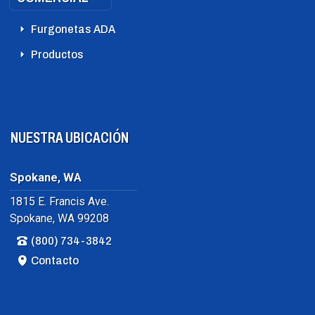
Furgonetas ADA
Productos
NUESTRA UBICACIÓN
Spokane, WA
1815 E. Francis Ave.
Spokane, WA 99208
(800) 734-3842
Contacto