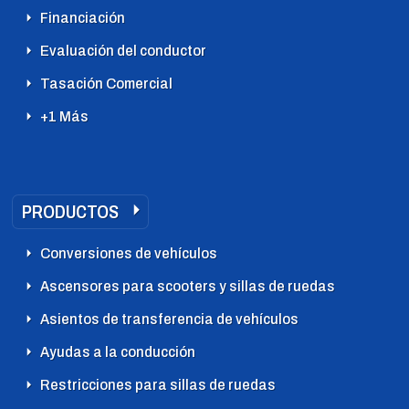
Financiación
Evaluación del conductor
Tasación Comercial
+1 Más
PRODUCTOS
Conversiones de vehículos
Ascensores para scooters y sillas de ruedas
Asientos de transferencia de vehículos
Ayudas a la conducción
Restricciones para sillas de ruedas