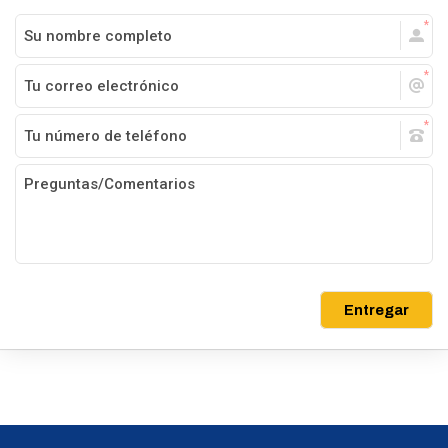
Entregar