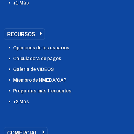
+1 Más
RECURSOS
Opiniones de los usuarios
Calculadora de pagos
Galeria de VIDEOS
Miembro de NMEDA/QAP
Preguntas más frecuentes
+2 Más
COMERCIAL