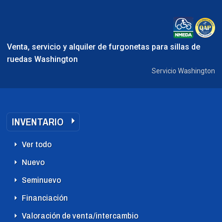
Venta, servicio y alquiler de furgonetas para sillas de
ruedas Washington
Servicio Washington
INVENTARIO
Ver todo
Nuevo
Seminuevo
Financiación
Valoración de venta/intercambio