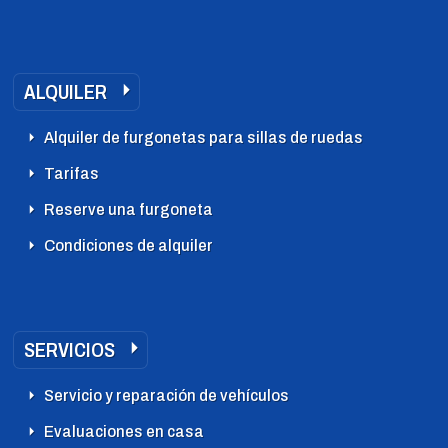
ALQUILER
Alquiler de furgonetas para sillas de ruedas
Tarifas
Reserve una furgoneta
Condiciones de alquiler
SERVICIOS
Servicio y reparación de vehículos
Evaluaciones en casa