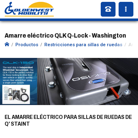
Amarre eléctrico QLK Q-Lock - Washington
Productos
Restricciones para sillas de ruedas
Amar
EL AMARRE ELÉCTRICO PARA SILLAS DE RUEDAS DE
Q' STAINT