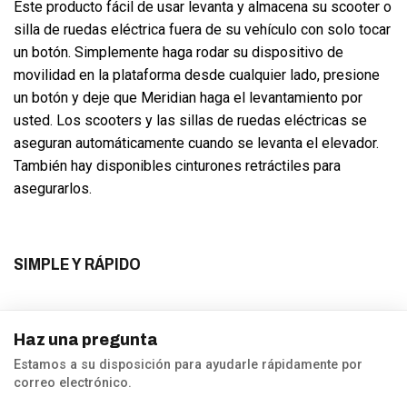
Este producto fácil de usar levanta y almacena su scooter o
silla de ruedas eléctrica fuera de su vehículo con solo tocar
un botón. Simplemente haga rodar su dispositivo de
movilidad en la plataforma desde cualquier lado, presione
un botón y deje que Meridian haga el levantamiento por
usted. Los scooters y las sillas de ruedas eléctricas se
aseguran automáticamente cuando se levanta el elevador.
También hay disponibles cinturones retráctiles para
asegurarlos.
SIMPLE Y RÁPIDO
Haz una pregunta
Estamos a su disposición para ayudarle rápidamente por
correo electrónico.