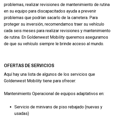
problemas, realizar revisiones de mantenimiento de rutina
en su equipo para discapacitados ayuda a prevenir
problemas que podrían sacarlo de la carretera. Para
proteger su inversión, recomendamos traer su vehículo
cada seis meses para realizar revisiones y mantenimiento
de rutina. En Goldenwest Mobility queremos asegurarnos
de que su vehículo siempre le brinde acceso al mundo.
OFERTAS DE SERVICIOS
Aquí hay una lista de algunos de los servicios que
Goldenwest Mobility tiene para ofrecer:
Mantenimiento Operacional de equipos adaptativos en:
Servicio de minivans de piso rebajado (nuevas y
usadas)