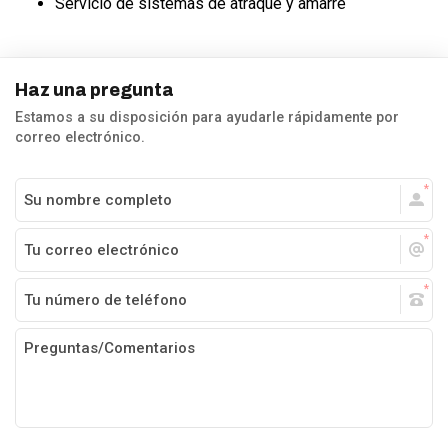
Servicio de sistemas de atraque y amarre
Haz una pregunta
Estamos a su disposición para ayudarle rápidamente por
correo electrónico.