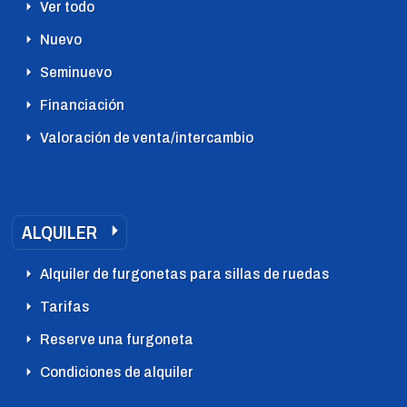
Ver todo
Nuevo
Seminuevo
Financiación
Valoración de venta/intercambio
ALQUILER
Alquiler de furgonetas para sillas de ruedas
Tarifas
Reserve una furgoneta
Condiciones de alquiler