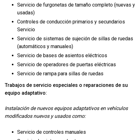
Servicio de furgonetas de tamaño completo (nuevas y
usadas)
Controles de conducción primarios y secundarios
Servicio
Servicio de sistemas de sujeción de sillas de ruedas
(automáticos y manuales)
Servicio de bases de asientos eléctricos
Servicio de operadores de puertas eléctricas
Servicio de rampa para sillas de ruedas
Trabajos de servicio especiales o reparaciones de su
equipo adaptativo:
Instalación de nuevos equipos adaptativos en vehículos
modificados nuevos y usados como:
Servicio de controles manuales