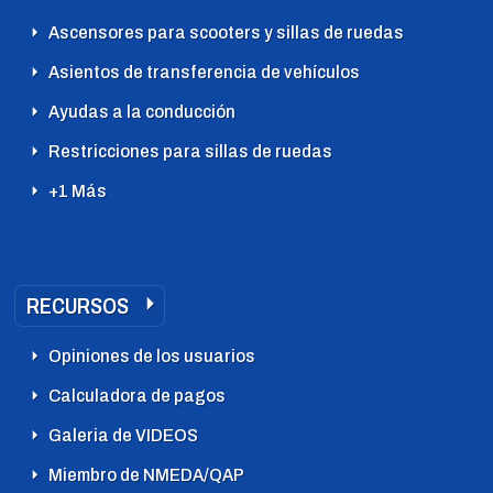
Ascensores para scooters y sillas de ruedas
Asientos de transferencia de vehículos
Ayudas a la conducción
Restricciones para sillas de ruedas
+1 Más
RECURSOS
Opiniones de los usuarios
Calculadora de pagos
Galeria de VIDEOS
Miembro de NMEDA/QAP