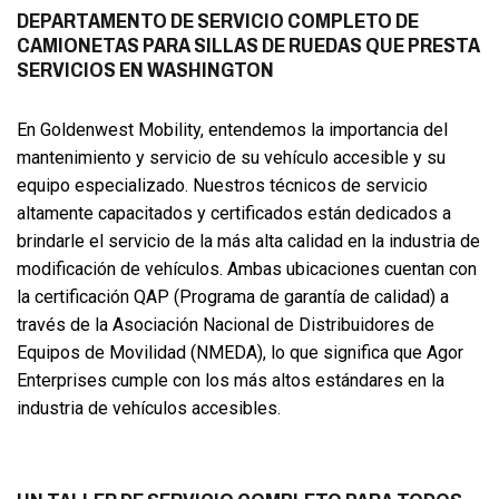
DEPARTAMENTO DE SERVICIO COMPLETO DE
CAMIONETAS PARA SILLAS DE RUEDAS QUE PRESTA
SERVICIOS EN WASHINGTON
En Goldenwest Mobility, entendemos la importancia del
mantenimiento y servicio de su vehículo accesible y su
equipo especializado. Nuestros técnicos de servicio
altamente capacitados y certificados están dedicados a
brindarle el servicio de la más alta calidad en la industria de
modificación de vehículos. Ambas ubicaciones cuentan con
la certificación QAP (Programa de garantía de calidad) a
través de la Asociación Nacional de Distribuidores de
Equipos de Movilidad (NMEDA), lo que significa que Agor
Enterprises cumple con los más altos estándares en la
industria de vehículos accesibles.