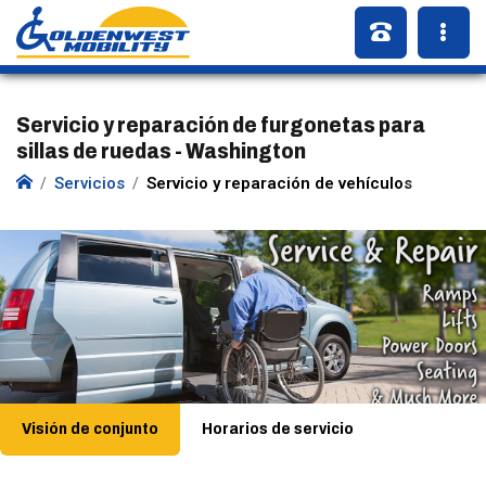
Servicio y reparación de furgonetas para
sillas de ruedas - Washington
Servicios
Servicio y reparación de vehículos
Visión de conjunto
Horarios de servicio