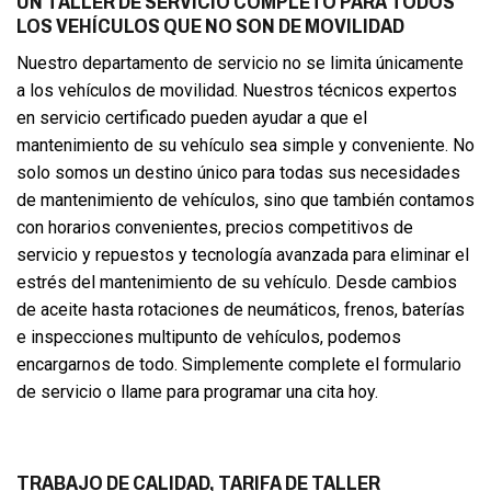
UN TALLER DE SERVICIO COMPLETO PARA TODOS
LOS VEHÍCULOS QUE NO SON DE MOVILIDAD
Nuestro departamento de servicio no se limita únicamente
a los vehículos de movilidad. Nuestros técnicos expertos
en servicio certificado pueden ayudar a que el
mantenimiento de su vehículo sea simple y conveniente. No
solo somos un destino único para todas sus necesidades
de mantenimiento de vehículos, sino que también contamos
con horarios convenientes, precios competitivos de
servicio y repuestos y tecnología avanzada para eliminar el
estrés del mantenimiento de su vehículo. Desde cambios
de aceite hasta rotaciones de neumáticos, frenos, baterías
e inspecciones multipunto de vehículos, podemos
encargarnos de todo. Simplemente complete el formulario
de servicio o llame para programar una cita hoy.
TRABAJO DE CALIDAD, TARIFA DE TALLER