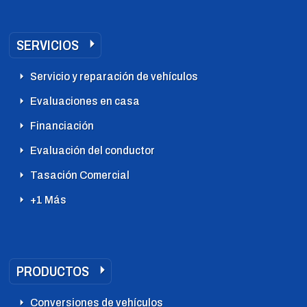
SERVICIOS
Servicio y reparación de vehículos
Evaluaciones en casa
Financiación
Evaluación del conductor
Tasación Comercial
+1 Más
PRODUCTOS
Conversiones de vehículos