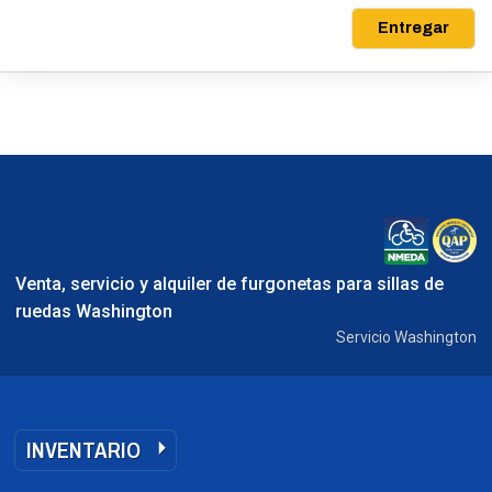
Entregar
Venta, servicio y alquiler de furgonetas para sillas de
ruedas Washington
Servicio Washington
INVENTARIO