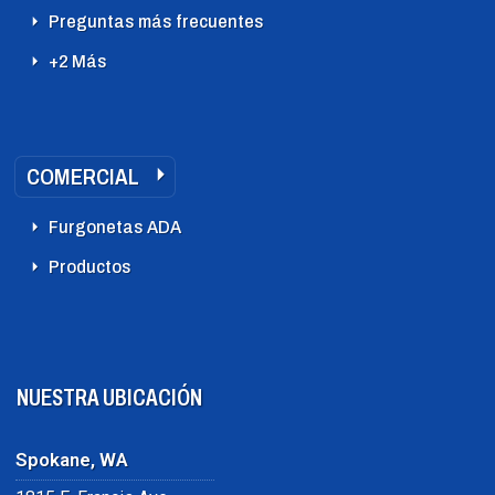
Preguntas más frecuentes
+2 Más
COMERCIAL
Furgonetas ADA
Productos
NUESTRA UBICACIÓN
Spokane, WA