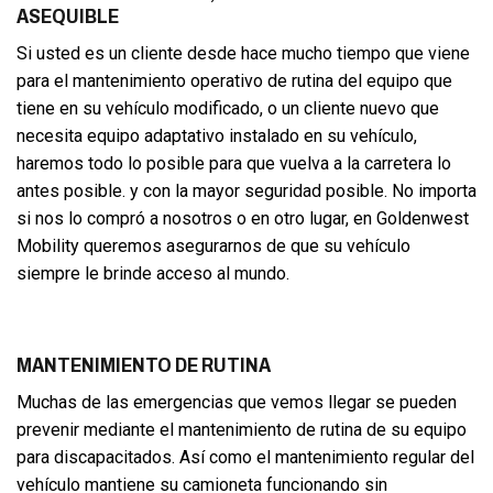
ASEQUIBLE
Si usted es un cliente desde hace mucho tiempo que viene
para el mantenimiento operativo de rutina del equipo que
tiene en su vehículo modificado, o un cliente nuevo que
necesita equipo adaptativo instalado en su vehículo,
haremos todo lo posible para que vuelva a la carretera lo
antes posible. y con la mayor seguridad posible. No importa
si nos lo compró a nosotros o en otro lugar, en Goldenwest
Mobility queremos asegurarnos de que su vehículo
siempre le brinde acceso al mundo.
MANTENIMIENTO DE RUTINA
Muchas de las emergencias que vemos llegar se pueden
prevenir mediante el mantenimiento de rutina de su equipo
para discapacitados. Así como el mantenimiento regular del
vehículo mantiene su camioneta funcionando sin