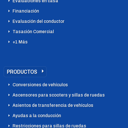
Evaluaciones en casa
Financiación
Evaluación del conductor
Tasación Comercial
+1 Más
PRODUCTOS
Conversiones de vehículos
Ascensores para scooters y sillas de ruedas
Asientos de transferencia de vehículos
Ayudas a la conducción
Restricciones para sillas de ruedas