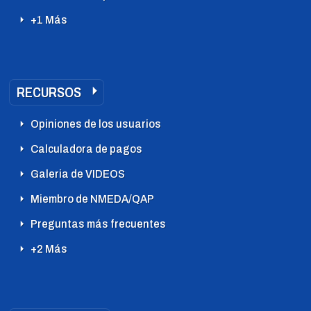
+1 Más
RECURSOS
Opiniones de los usuarios
Calculadora de pagos
Galeria de VIDEOS
Miembro de NMEDA/QAP
Preguntas más frecuentes
+2 Más