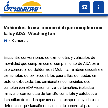
Vehículos de uso comercial que cumplen con
la ley ADA - Washington
Comercial
Encuentre conversiones de camionetas y vehículos de
movilidad que cumplan con el cumplimiento de ADA para
uso comercial de Goldenwest Mobility. También encontrará
camionetas de taxi accesibles para sillas de ruedas en
este encabezado. Las camionetas comerciales que
cumplen con ADA vienen en varios tamaños, incluidas
minivans, camionetas de tamaño completo y autobuses.
Las sillas de ruedas que necesita transportar ayudarán a
determinar qué tamaño de camioneta comercial para sillas