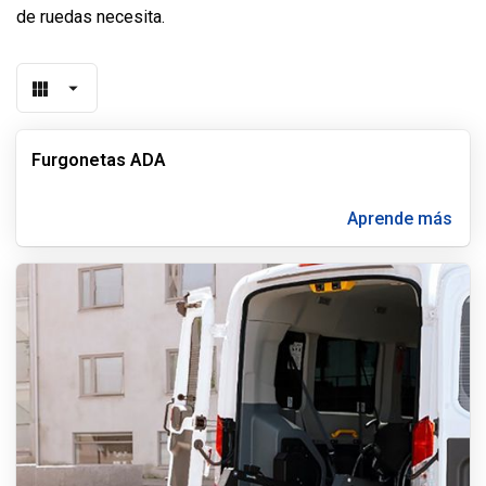
de ruedas necesita.
Furgonetas ADA
Aprende más