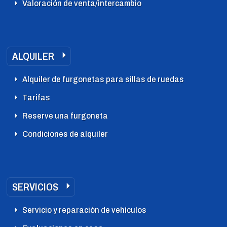
Valoración de venta/intercambio
ALQUILER
Alquiler de furgonetas para sillas de ruedas
Tarifas
Reserve una furgoneta
Condiciones de alquiler
SERVICIOS
Servicio y reparación de vehículos