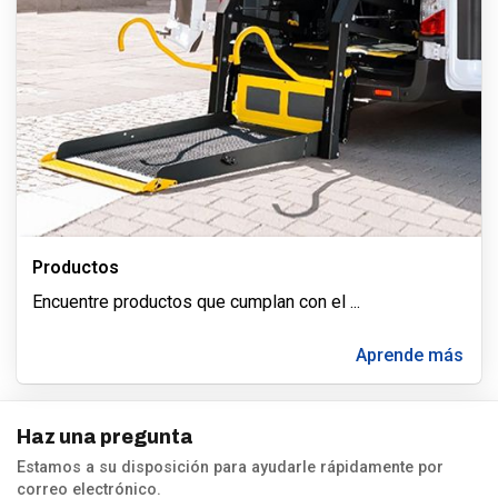
Productos
Encuentre productos que cumplan con el
...
Aprende más
Haz una pregunta
Estamos a su disposición para ayudarle rápidamente por
correo electrónico.