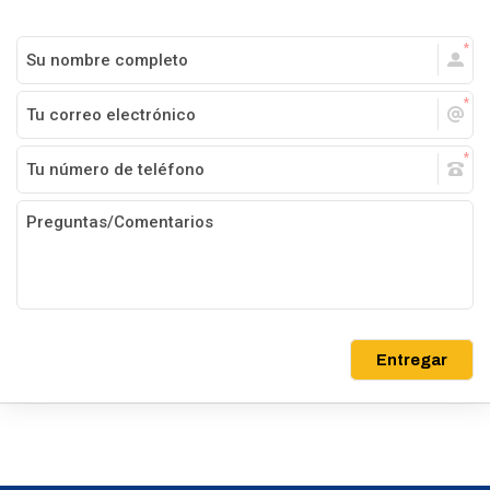
Entregar