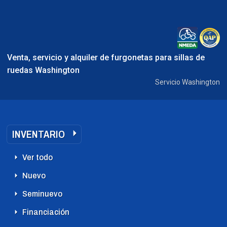
Venta, servicio y alquiler de furgonetas para sillas de
ruedas Washington
Servicio Washington
INVENTARIO
Ver todo
Nuevo
Seminuevo
Financiación