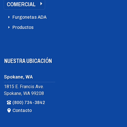
COMERCIAL
Furgonetas ADA
Productos
NUESTRA UBICACIÓN
Spokane, WA
1815 E. Francis Ave.
Spokane, WA 99208
(800) 734-3842
Contacto